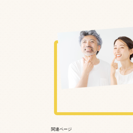
関連ページ