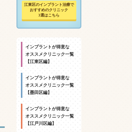
江東区のインプラント治療で
おすすめのクリニック
3選はこちら
インプラントが得意な
オススメクリニック一覧
【江東区編】
インプラントが得意な
オススメクリニック一覧
【墨田区編】
インプラントが得意な
オススメクリニック一覧
【江戸川区編】