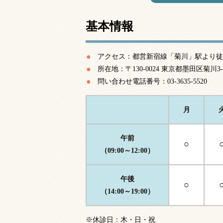
基本情報
アクセス：都営新宿線「菊川」駅より徒
所在地：〒130-0024 東京都墨田区菊川3-
問い合わせ電話番号：03-3635-5520
月
午前
○
（09:00～12:00）
午後
○
（14:00～19:00）
※休診日：木・日・祝