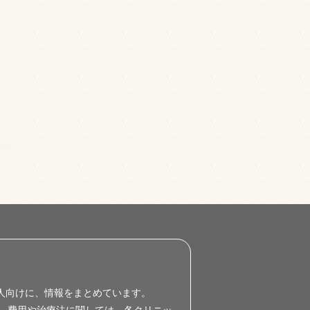
人向けに、情報をまとめています。