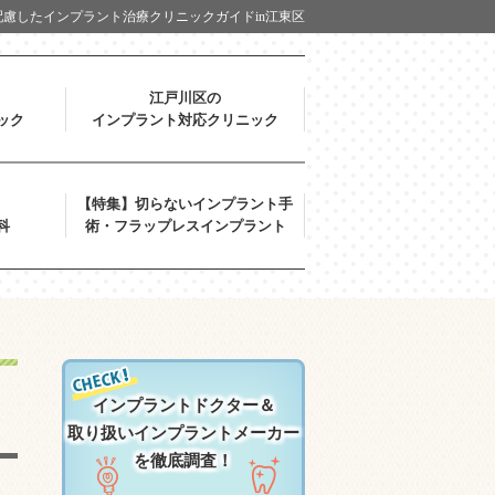
慮したインプラント治療クリニックガイドin江東区
江戸川区の
ック
インプラント対応クリニック
【特集】切らないインプラント手
科
術・フラップレスインプラント
インプラントドクター＆
取り扱いインプラントメーカー
を徹底調査！