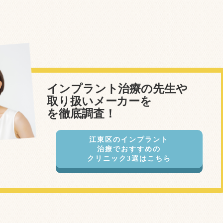
インプラント治療の先生や
取り扱いメーカーを
を徹底調査！
江東区のインプラント
治療でおすすめの
クリニック3選はこちら