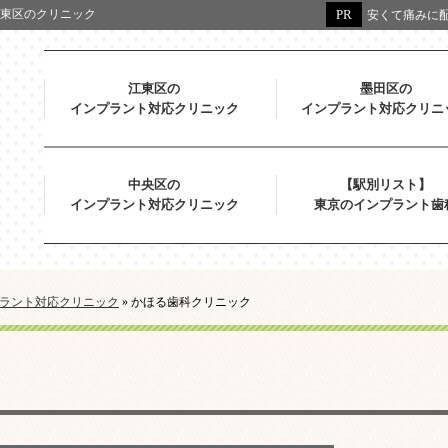
東区のクリニック
安くて痛みに配
江東区の
墨田区の
インプラント対応クリニック
インプラント対応クリニ
中央区の
【駅別リスト】
インプラント対応クリニック
東京のインプラント歯
ラント対応クリニック
»
かほる歯科クリニック