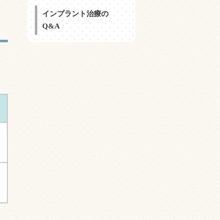
インプラント治療の
Q&A