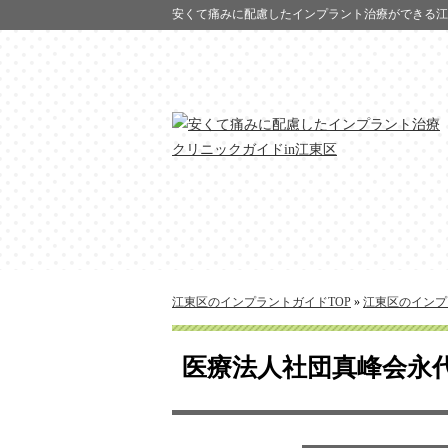
安くて痛みに配慮したインプラント治療ができる江
江東区のインプラントガイドTOP
»
江東区のインプ
医療法人社団真峰会永