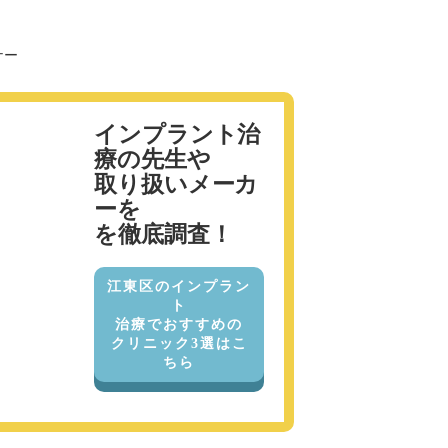
インプラント治
療の先生や
取り扱いメーカ
ーを
を徹底調査！
江東区のインプラン
ト
治療でおすすめの
クリニック3選はこ
ちら