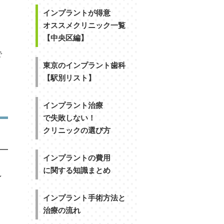
インプラントが得意
オススメクリニック一覧
【中央区編】
で
東京のインプラント歯科
【駅別リスト】
インプラント治療
で失敗しない！
クリニックの選び方
インプラントの費用
に関する知識まとめ
レ
インプラント手術方法と
治療の流れ