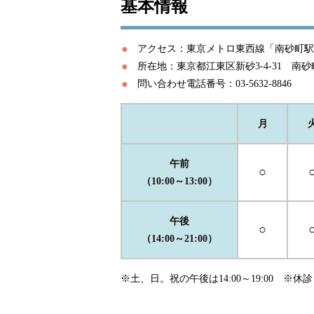
基本情報
アクセス：東京メトロ東西線「南砂町駅
所在地：東京都江東区新砂3-4-31 南砂
問い合わせ電話番号：03-5632-8846
月
午前
○
（10:00～13:00）
午後
○
（14:00～21:00）
※土、日。祝の午後は14:00～19:00 ※