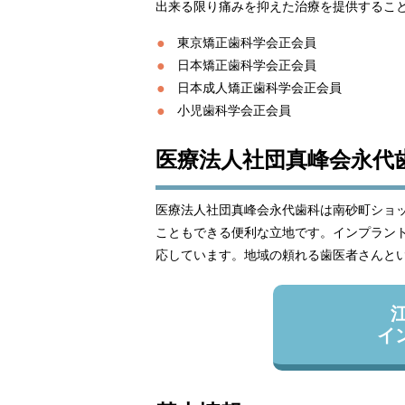
出来る限り痛みを抑えた治療を提供するこ
東京矯正歯科学会正会員
日本矯正歯科学会正会員
日本成人矯正歯科学会正会員
小児歯科学会正会員
医療法人社団真峰会永代
医療法人社団真峰会永代歯科は南砂町ショッ
こともできる便利な立地です。インプラン
応しています。地域の頼れる歯医者さんと
イ