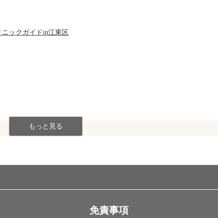
ニックガイドin江東区
免責事項