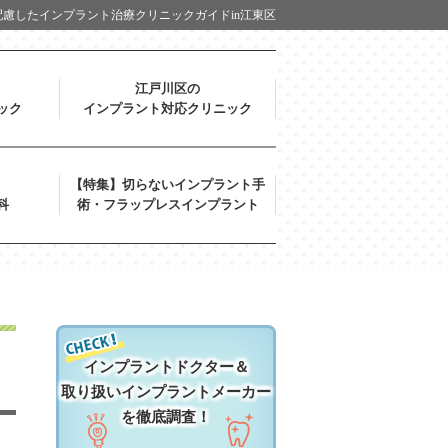
慮したインプラント治療クリニックガイドin江東区
江戸川区の
ック
インプラント対応クリニック
【特集】切らないインプラント手
科
術・フラップレスインプラント
インプラントドクター＆
取り扱いインプラントメーカー
を徹底調査！