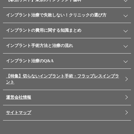
インプラント治療で失敗しない！クリニックの選び方
インプラントの費用に関する知識まとめ
インプラント手術方法と治療の流れ
インプラント治療のQ&A
【特集】切らないインプラント手術・フラップレスインプラ
ント
運営会社情報
サイトマップ