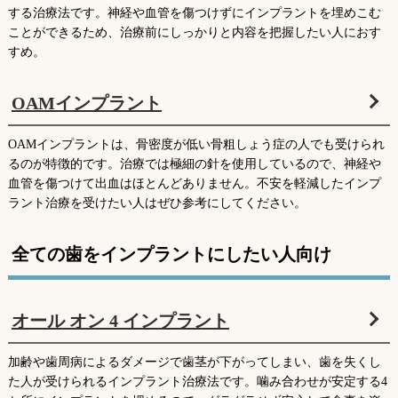
する治療法です。神経や血管を傷つけずにインプラントを埋めこむ
ことができるため、治療前にしっかりと内容を把握したい人におす
すめ。
OAMインプラント
OAMインプラントは、骨密度が低い骨粗しょう症の人でも受けられ
るのが特徴的です。治療では極細の針を使用しているので、神経や
血管を傷つけて出血はほとんどありません。不安を軽減したインプ
ラント治療を受けたい人はぜひ参考にしてください。
全ての歯をインプラントにしたい人向け
オール オン 4 インプラント
加齢や歯周病によるダメージで歯茎が下がってしまい、歯を失くし
た人が受けられるインプラント治療法です。噛み合わせが安定する4