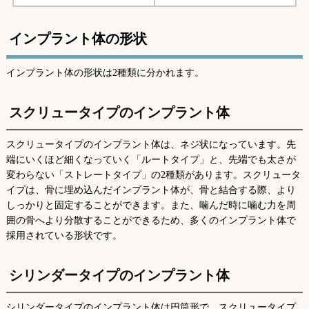
インプラント体の形状
インプラント体の形状は2種類に分かれます。
スクリュータイプのインプラント体
スクリュータイプのインプラント体は、ネジ状になっています。先
端にいくほど細くなっていく「ルートタイプ」と、先端でも太さが
変わらない「ストレートタイプ」の2種類があります。スクリュータ
イプは、骨に埋め込んだインプラント体が、骨と結合する際、より
しっかりと固定することができます。また、噛んだ時に噛む力を周
囲の骨へより分散することができるため、多くのインプラント体で
採用されている形状です。
シリンダータイプのインプラント体
シリンダータイプのインプラント体は円筒形で、スクリュータイプ