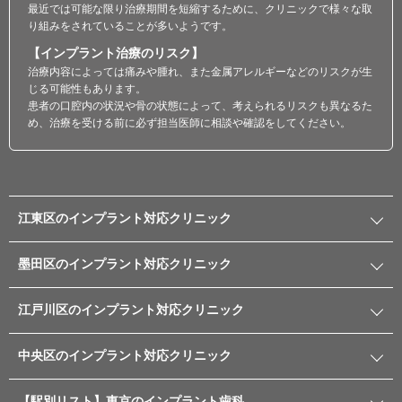
最近では可能な限り治療期間を短縮するために、クリニックで様々な取
り組みをされていることが多いようです。
【インプラント治療のリスク】
治療内容によっては痛みや腫れ、また金属アレルギーなどのリスクが生
じる可能性もあります。
患者の口腔内の状況や骨の状態によって、考えられるリスクも異なるた
め、治療を受ける前に必ず担当医師に相談や確認をしてください。
江東区のインプラント対応クリニック
墨田区のインプラント対応クリニック
江戸川区のインプラント対応クリニック
中央区のインプラント対応クリニック
【駅別リスト】東京のインプラント歯科