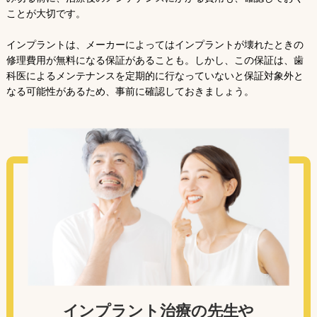
ことが大切です。
インプラントは、メーカーによってはインプラントが壊れたときの
修理費用が無料になる保証があることも。しかし、この保証は、歯
科医によるメンテナンスを定期的に行なっていないと保証対象外と
なる可能性があるため、事前に確認しておきましょう。
インプラント治療の先生や