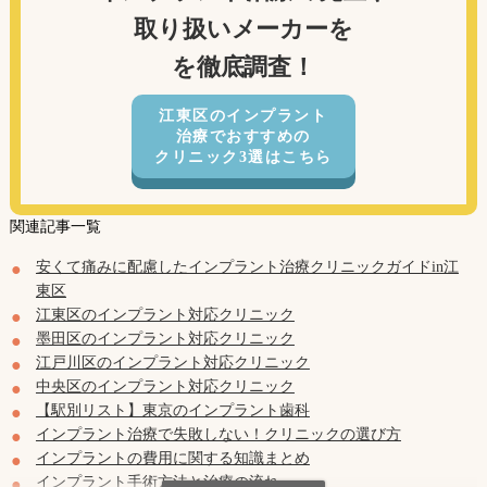
取り扱いメーカーを
を徹底調査！
江東区のインプラント
治療でおすすめの
クリニック3選はこちら
関連記事一覧
安くて痛みに配慮したインプラント治療クリニックガイドin江
東区
江東区のインプラント対応クリニック
墨田区のインプラント対応クリニック
江戸川区のインプラント対応クリニック
中央区のインプラント対応クリニック
【駅別リスト】東京のインプラント歯科
インプラント治療で失敗しない！クリニックの選び方
インプラントの費用に関する知識まとめ
インプラント手術方法と治療の流れ