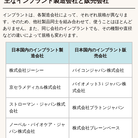
主なインプラント製造会社と販売会社
インプラントは、各製造会社によって、それぞれ規格が異なりま
す。そのため、他社製品同士を組み合わせて、使うことはほとんど
ありません。また、同じ会社のインプラントでも、その種類や直径
などの違いによって規格も変わります。
日本国内のインプラント製
日本国内のインプラント販
造会社
売会社
株式会社ジーシー
バイコンジャパン株式会社
バイオメット3ｉジャパン株
京セラメディカル株式会社
式会社
ストローマン・ジャパン株式
株式会社プラトンジャパン
会社
ノーベル・バイオケア・ジャ
株式会社ブレーンベース
パン株式会社