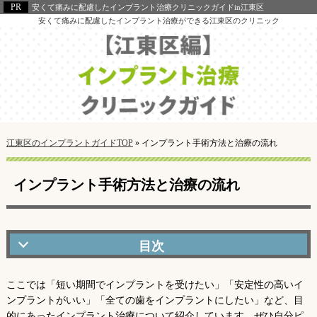
安くて痛みに配慮したインプラント治療クリニックガイドin江東区
安くて痛みに配慮したインプラント治療ができる江東区のクリニック
江東区のインプラントガイドTOP
»
インプラント手術方法と治療の流れ
インプラント手術方法と治療の流れ
短い期間でインプラントを受けたい人向け
ここでは「短い期間でインプラントを受けたい」「安定性の高いイ
安定性の高いインプラントを受けたい人向け
ンプラントがいい」「全ての歯をインプラントにしたい」など、目
全ての歯をインプラントにしたい人向け
的にあったインプラント治療について紹介しています。ぜひ自分ピ