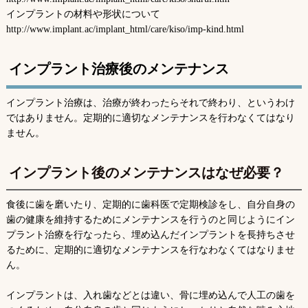
インプラントの材料や形状について
http://www.implant.ac/implant_html/care/kiso/imp-kind.html
インプラント治療後のメンテナンス
インプラント治療は、治療が終わったらそれで終わり、というわけ
ではありません。定期的に適切なメンテナンスを行わなくてはなり
ません。
インプラント後のメンテナンスはなぜ必要？
食後に歯を磨いたり、定期的に歯科医で定期検診をし、自分自身の
歯の健康を維持するためにメンテナンスを行うのと同じようにイン
プラント治療を行なったら、埋め込んだインプラントを長持ちさせ
るために、定期的に適切なメンテナンスを行なわなくてはなりませ
ん。
インプラントは、入れ歯などとは違い、骨に埋め込んで人工の歯を