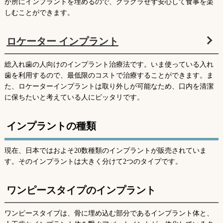
か所にインプラントを埋めるので、グラグラせず安心して食事を楽
しむことができます。
ロケーター インプラント
総入れ歯の人向けのインプラント治療法です。いま使っている入れ
歯を利用するので、最低限のコストで治療することができます。ま
た、ロケーターインプラントは取り外しが可能なため、口内を清潔
に保ちたいと考えている人にピッタリです。
インプラントの種類
現在、日本ではおよそ20数種類のインプラントが販売されていま
す。そのインプラントは大きく分けて2つのタイプです。
ワンピースタイプのインプラント
ワンピースタイプは、骨に埋め込む部分であるインプラント体と、