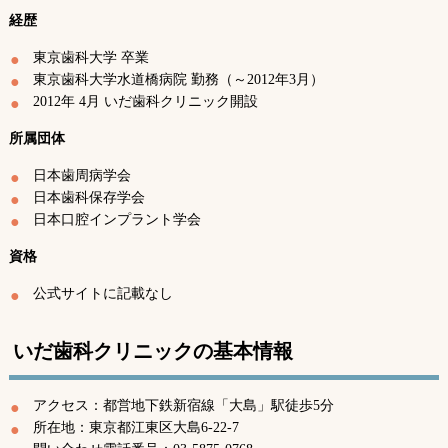
経歴
東京歯科大学 卒業
東京歯科大学水道橋病院 勤務（～2012年3月）
2012年 4月 いだ歯科クリニック開設
所属団体
日本歯周病学会
日本歯科保存学会
日本口腔インプラント学会
資格
公式サイトに記載なし
いだ歯科クリニックの基本情報
アクセス：都営地下鉄新宿線「大島」駅徒歩5分
所在地：東京都江東区大島6-22-7