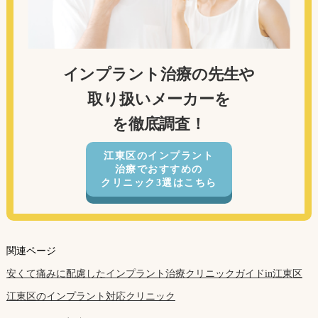
インプラント治療の先生や
取り扱いメーカーを
を徹底調査！
江東区のインプラント
治療でおすすめの
クリニック3選はこちら
関連ページ
安くて痛みに配慮したインプラント治療クリニックガイドin江東区
江東区のインプラント対応クリニック