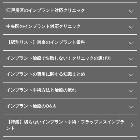
江戸川区のインプラント対応クリニック
中央区のインプラント対応クリニック
【駅別リスト】東京のインプラント歯科
インプラント治療で失敗しない！クリニックの選び方
インプラントの費用に関する知識まとめ
インプラント手術方法と治療の流れ
インプラント治療のQ&A
【特集】切らないインプラント手術・フラップレスインプラ
ント