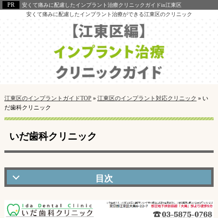
安くて痛みに配慮したインプラント治療クリニックガイドin江東区
安くて痛みに配慮したインプラント治療ができる江東区のクリニック
江東区のインプラントガイドTOP
»
江東区のインプラント対応クリニック
»
い
だ歯科クリニック
いだ歯科クリニック
いだ歯科クリニックの口コミ・評判
インプラント治療で評判！知識・経験豊富な医師が在籍