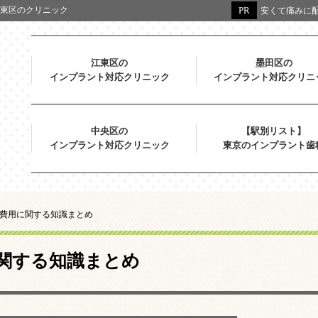
東区のクリニック
安くて痛みに配
江東区の
墨田区の
インプラント対応クリニック
インプラント対応クリニ
中央区の
【駅別リスト】
インプラント対応クリニック
東京のインプラント歯
費用に関する知識まとめ
関する知識まとめ