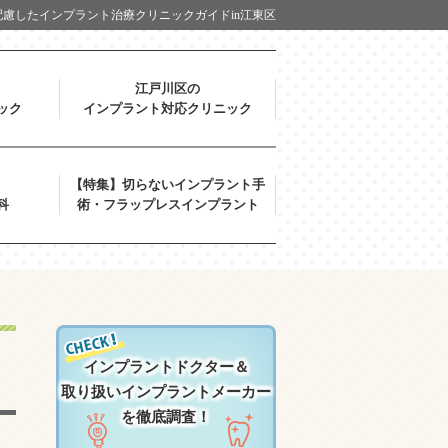
慮したインプラント治療クリニックガイドin江東区
江戸川区の
ック
インプラント対応クリニック
【特集】切らないインプラント手
科
術・フラップレスインプラント
インプラントドクター＆
取り扱いインプラントメーカー
を徹底調査！