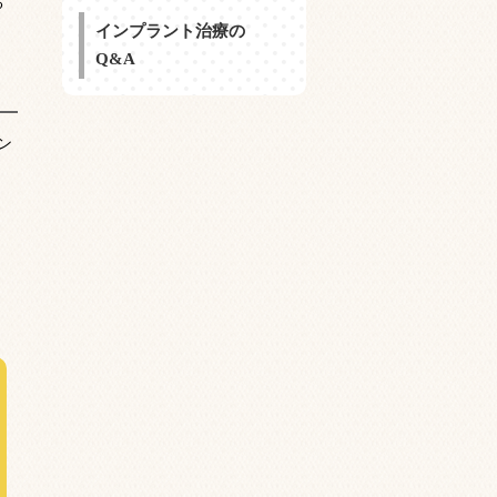
る
インプラント治療の
Q&A
ン