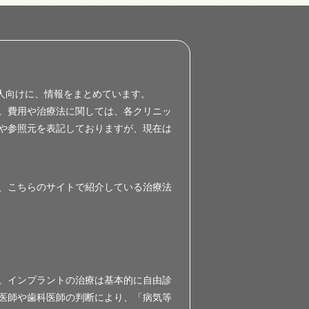
人向けに、情報をまとめています。
した。費用や治療法に関しては、各クリニッ
や参照元を表記しておりますが、現在は
、こちらのサイトで紹介している治療法
。インプラントの治療は基本的に自由診
医師や歯科医師の判断により、「病気等