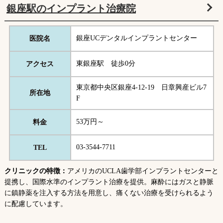
銀座駅のインプラント治療院
銀座UCデンタルインプラントセンター
医院名
東銀座駅 徒歩0分
アクセス
東京都中央区銀座4-12-19 日章興産ビル7
所在地
F
53万円～
料金
03-3544-7711
TEL
クリニックの特徴：
アメリカのUCLA歯学部インプラントセンターと
提携し、国際水準のインプラント治療を提供。麻酔にはガスと静脈
に鎮静薬を注入する方法を用意し、痛くない治療を受けられるよう
に配慮しています。