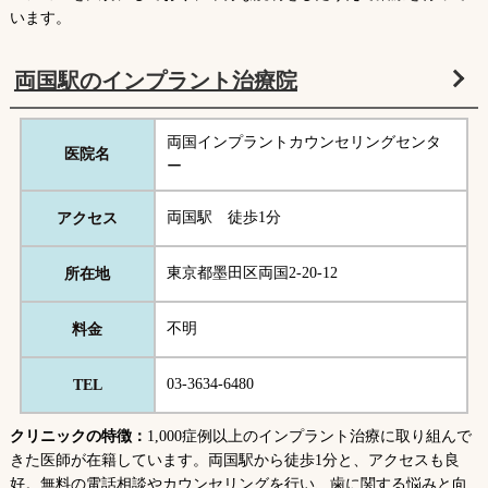
います。
両国駅のインプラント治療院
両国インプラントカウンセリングセンタ
医院名
ー
両国駅 徒歩1分
アクセス
東京都墨田区両国2-20-12
所在地
不明
料金
03-3634-6480
TEL
クリニックの特徴：
1,000症例以上のインプラント治療に取り組んで
きた医師が在籍しています。両国駅から徒歩1分と、アクセスも良
好。無料の電話相談やカウンセリングを行い、歯に関する悩みと向