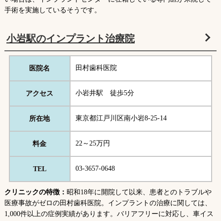
手術を実施しているそうです。
小岩駅のインプラント治療院
田村歯科医院
医院名
小岩井駅 徒歩5分
アクセス
東京都江戸川区南小岩8-25-14
所在地
22～25万円
料金
03-3657-0648
TEL
クリニックの特徴：
昭和18年に開院して以来、患者とのトラブルや
医療事故がゼロの田村歯科医院。インプラントの治療に関しては、
1,000件以上の症例実績があります。バリアフリーに対応し、車イス