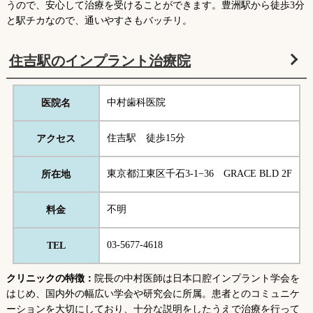
うので、安心して治療を受けることができます。豊洲駅から徒歩3分
と駅チカなので、通いやすさもバッチリ。
住吉駅のインプラント治療院
中村歯科医院
医院名
住吉駅 徒歩15分
アクセス
東京都江東区千石3-1−36 GRACE BLD 2F
所在地
不明
料金
03-5677-4618
TEL
クリニックの特徴：
院長の中村医師は日本口腔インプラント学会を
はじめ、国内外の幅広い学会や研究会に所属。患者とのコミュニケ
ーションを大切にしており、十分な説明をしたうえで治療を行って