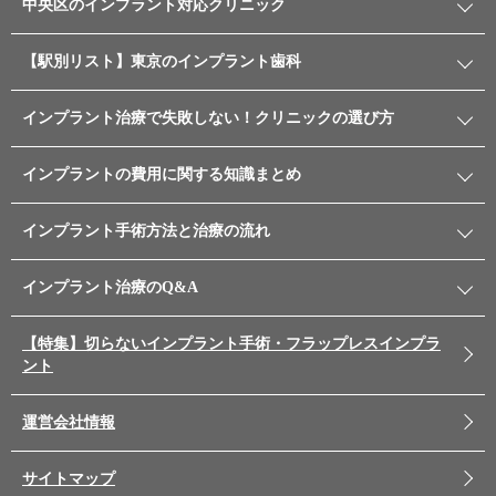
中央区のインプラント対応クリニック
【駅別リスト】東京のインプラント歯科
インプラント治療で失敗しない！クリニックの選び方
インプラントの費用に関する知識まとめ
インプラント手術方法と治療の流れ
インプラント治療のQ&A
【特集】切らないインプラント手術・フラップレスインプラ
ント
運営会社情報
サイトマップ