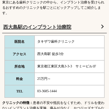
東京にある歯科クリニックの中から、インプラント治療を受けられ
るおすすめのクリニックを駅ごとにピックアップしてご紹介しま
す。
西大島駅のインプラント治療院
タキザワ歯科クリニック
医院名
西大島駅 徒歩3分
アクセス
東京都江東区大島3-3-3 サミービル1F
所在地
25万円～
料金
03-3685-1444
TEL
クリニックの特徴：
患者の不安や抵抗をなくすため、ドリルを使わ
ないインプラント治療を実施。痛みが少なく、かつリーズナブルな