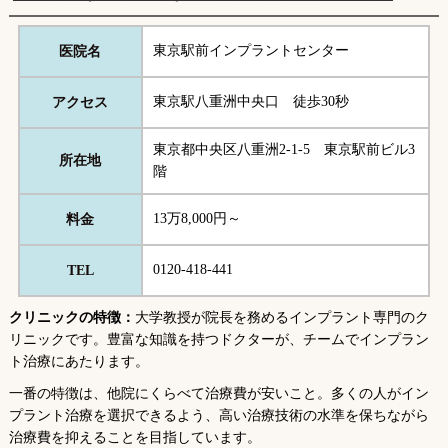
東京駅前インプラントセンター
医院名
東京駅八重洲中央口 徒歩30秒
アクセス
東京都中央区八重洲2-1-5 東京駅前ビル3
所在地
階
13万8,000円～
料金
0120-418-441
TEL
クリニックの特徴：
大学教授が院長を務めるインプラント専門のク
リニックです。豊富な知識を持つドクターが、チームでインプラン
ト治療にあたります。
一番の特徴は、他院にくらべて治療費が安いこと。多くの人がイン
プラント治療を選択できるよう、高い治療技術の水準を保ちながら
治療費を抑えることを目指しています。