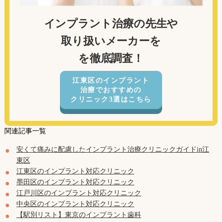
インプラント治療の先生や
取り扱いメーカーを
を徹底調査！
江東区のインプラント
治療でおすすめの
クリニック3選はこちら
関連記事一覧
安くて痛みに配慮したインプラント治療クリニックガイドin江
東区
江東区のインプラント対応クリニック
墨田区のインプラント対応クリニック
江戸川区のインプラント対応クリニック
中央区のインプラント対応クリニック
【駅別リスト】東京のインプラント歯科