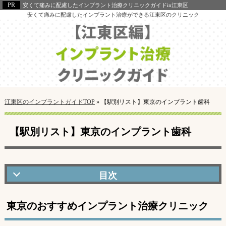
安くて痛みに配慮したインプラント治療クリニックガイドin江東区
安くて痛みに配慮したインプラント治療ができる江東区のクリニック
江東区のインプラントガイドTOP
»
【駅別リスト】東京のインプラント歯科
【駅別リスト】東京のインプラント歯科
東京のおすすめインプラント治療クリニック
東京のおすすめインプラント治療クリニック