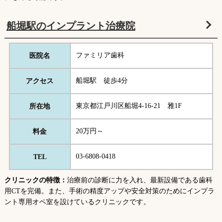
船堀駅のインプラント治療院
ファミリア歯科
医院名
船堀駅 徒歩4分
アクセス
東京都江戸川区船堀4-16-21 雅1F
所在地
20万円～
料金
03-6808-0418
TEL
クリニックの特徴：
治療前の診断に力を入れ、最新設備である歯科
用CTを完備。また、手術の精度アップや安全対策のためにインプラ
ント専用オペ室を設けているクリニックです。