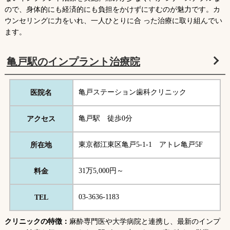
ので、身体的にも経済的にも負担をかけずにすむのが魅力です。カ
ウンセリングに力をいれ、一人ひとりに合 った治療に取り組んでい
ます。
亀戸駅のインプラント治療院
亀戸ステーション歯科クリニック
医院名
亀戸駅 徒歩0分
アクセス
東京都江東区亀戸5-1-1 アトレ亀戸5F
所在地
31万5,000円～
料金
03-3636-1183
TEL
クリニックの特徴：
麻酔専門医や大学病院と連携し、最新のインプ