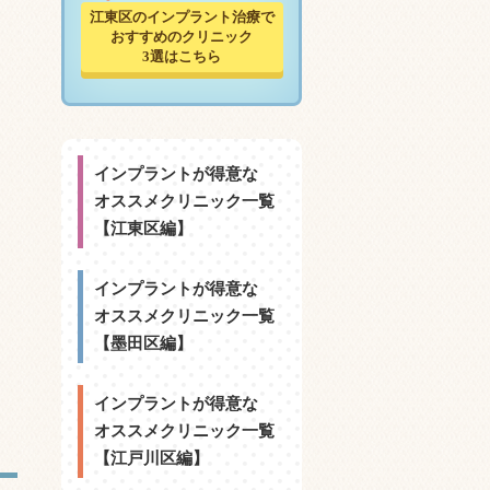
江東区のインプラント治療で
おすすめのクリニック
3選はこちら
インプラントが得意な
オススメクリニック一覧
【江東区編】
インプラントが得意な
オススメクリニック一覧
【墨田区編】
インプラントが得意な
オススメクリニック一覧
【江戸川区編】