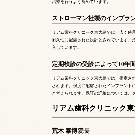
治療を行うよう努めています。
ストローマン社製のインプラ
リアム歯科クリニック東大島では、広く使
耐久性に配慮された設計とされています。
入しています。
定期検診の受診によって10年
リアム歯科クリニック東大島では、指定され
されます。強度に配慮されたインプラントに
と考えられます。保証の詳細については、
リアム歯科クリニック東
荒木 泰博院長