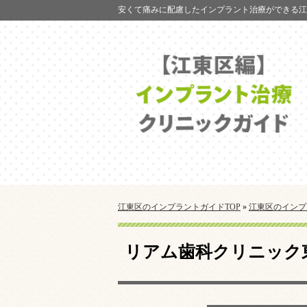
安くて痛みに配慮したインプラント治療ができる江
江東区のインプラントガイドTOP
»
江東区のインプ
リアム歯科クリニック