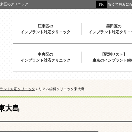
東区のクリニック
安くて痛みに配
江東区の
墨田区の
インプラント対応クリニック
インプラント対応クリニ
中央区の
【駅別リスト】
インプラント対応クリニック
東京のインプラント歯
ラント対応クリニック
»
リアム歯科クリニック東大島
東大島