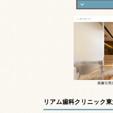
リアム歯科クリ
リアム歯科クリ
リアム歯科クリ
リアム歯科クリ
基本情報
画像引用
リアム歯科クリニック東