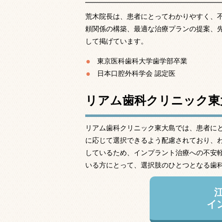
荒木院長は、患者にとってわかりやすく、
頼関係の構築、最適な治療プランの提案、
して掲げています。
東京医科歯科大学歯学部卒業
日本口腔外科学会 認定医
リアム歯科クリニック東
リアム歯科クリニック東大島では、患者に
に応じて選択できるよう配慮されており、
しているため、インプラント治療への不安
いる方にとって、選択肢のひとつとなる歯
イ