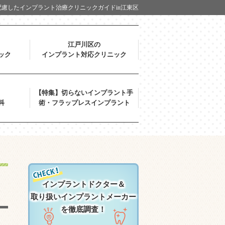
慮したインプラント治療クリニックガイドin江東区
江戸川区の
ック
インプラント対応クリニック
【特集】切らないインプラント手
科
術・フラップレスインプラント
インプラントドクター＆
取り扱いインプラントメーカー
を徹底調査！