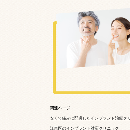
関連ページ
安くて痛みに配慮したインプラント治療クリ
江東区のインプラント対応クリニック