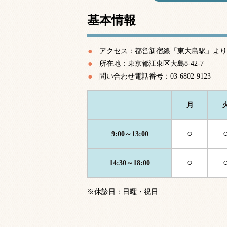
基本情報
アクセス：都営新宿線「東大島駅」より
所在地：東京都江東区大島8-42-7
問い合わせ電話番号：03-6802-9123
月
○
9:00～13:00
○
14:30～18:00
※休診日：日曜・祝日