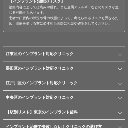
【インプラント治療のリスク】
治療内容によっては痛みや腫れ、また金属アレルギーなどのリスクが生
じる可能性もあります。
患者の口腔内の状況や骨の状態によって、考えられるリスクも異なるた
め、治療を受ける前に必ず担当医師に相談や確認をしてください。
江東区のインプラント対応クリニック
墨田区のインプラント対応クリニック
江戸川区のインプラント対応クリニック
中央区のインプラント対応クリニック
【駅別リスト】東京のインプラント歯科
インプラント治療で失敗しない！クリニックの選び方