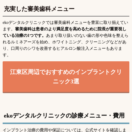
充実した審美歯科メニュー
ekoデンタルクリニックでは審美歯科メニューを豊富に取り揃えてい
ます。
審美歯科は患者のより満足度を高めるために院長が重要視し
ている治療の1つです。
あまり取り扱いのない歯の形や色味を整えら
れるルミネアーズを始め、ホワイトニング、クリーニングなどがあ
り、口周りのシワを改善するヒアルロン酸注入メニューもありま
す。
江東区周辺でおすすめのインプラントクリ
ニック3選
ekoデンタルクリニックの診療メニュー・費用
インプラント治療の費用や保証については、公式サイトを確認しま