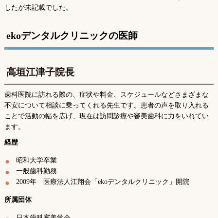
したが未記載でした。
ekoデンタルクリニックの医師
高垣江津子院長
歯科医院に訪れる際の、症状や料金、スケジュールなどさまざまな
不安について相談に乗ってくれる先生です。患者の声を取り入れる
ことで活動の幅を広げ、現在は訪問診療や審美歯科に力をいれてい
ます。
経歴
昭和大学卒業
一般歯科勤務
2009年 医療法人江翔会「ekoデンタルクリニック」開院
所属団体
日本歯科審美学会