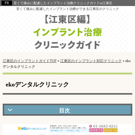
安くて痛みに配慮したインプラント治療クリニックガイドin江東区
安くて痛みに配慮したインプラント治療ができる江東区のクリニック
江東区のインプラントガイドTOP
»
江東区のインプラント対応クリニック
»
eko
デンタルクリニック
ekoデンタルクリニック
ekoデンタルクリニックの口コミ・評判
全世代のお口の健康を考えるデンタルクリニック