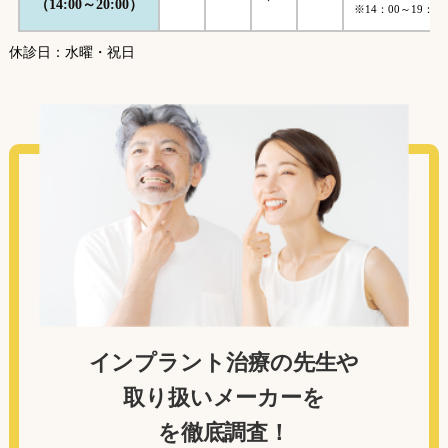
（14:00～20:00）
※14：00～19：00
休診日：水曜・祝日
インプラント治療の先生や
取り扱いメーカーを
を徹底調査！