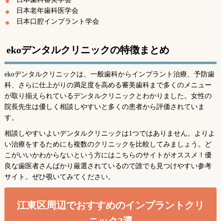
日本老年歯科医学会
日本口腔インプラント学会
ekoデンタルクリニックの特徴まとめ
ekoデンタルクリニックは、一般歯科からインプラント治療、予防歯
科、さらに仕上がりの満足度を高める審美歯科まで多くのメニュー
が取り揃えられているデンタルクリニックとわかりました。女性の
院長先生は優しく相談しやすいと多くの患者から評価されていま
す。
相談しやすいよいデンタルクリニックは1つではありません。よりよ
い治療をするためにも複数のクリニックを比較してみましょう。ど
こがいいかわからないという方にはこちらのサイトがオススメ！優
良な歯医者さんばかり厳選されているので誰でも見つけやすい参考
サイト。ぜひ覗いてみてください。
江東区周辺でおすすめのインプラントクリ
ニック3選