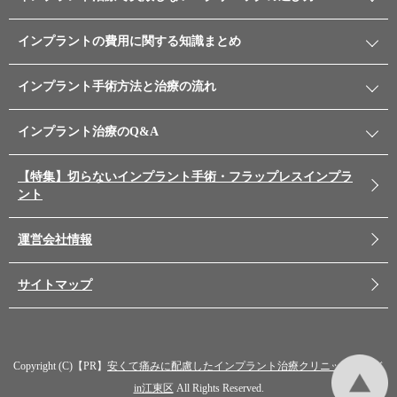
インプラントの費用に関する知識まとめ
インプラント手術方法と治療の流れ
インプラント治療のQ&A
【特集】切らないインプラント手術・フラップレスインプラ
ント
運営会社情報
サイトマップ
Copyright (C)【PR】
安くて痛みに配慮したインプラント治療クリニックガイド
in江東区
All Rights Reserved.