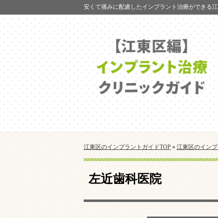
安くて痛みに配慮したインプラント治療ができる江
江東区のインプラントガイドTOP
»
江東区のインプ
左近歯科医院