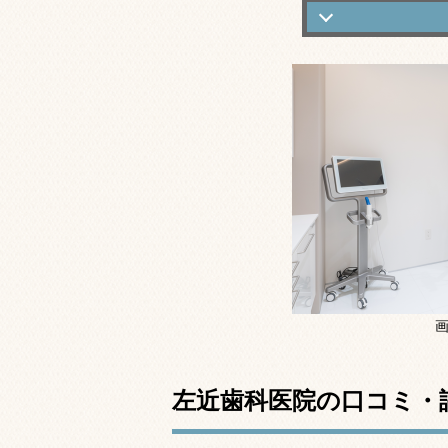
左近歯科医院の
左近歯科医院の
左近歯科医院の
左近歯科医院の
基本情報
左近歯科医院の口コミ・