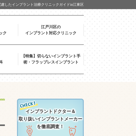
慮したインプラント治療クリニックガイドin江東区
江戸川区の
ック
インプラント対応クリニック
【特集】切らないインプラント手
科
術・フラップレスインプラント
インプラントドクター＆
取り扱いインプラントメーカー
を徹底調査！