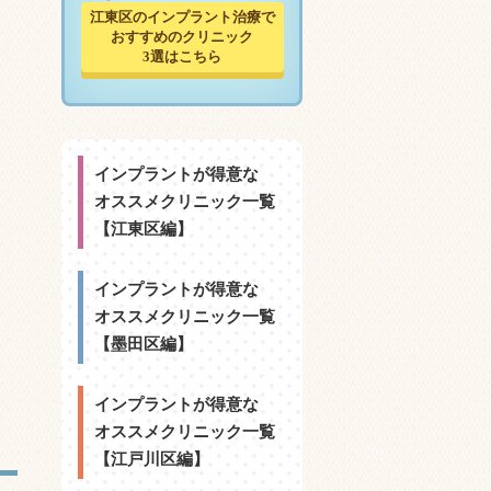
江東区のインプラント治療で
おすすめのクリニック
3選はこちら
インプラントが得意な
オススメクリニック一覧
【江東区編】
インプラントが得意な
オススメクリニック一覧
【墨田区編】
インプラントが得意な
オススメクリニック一覧
【江戸川区編】