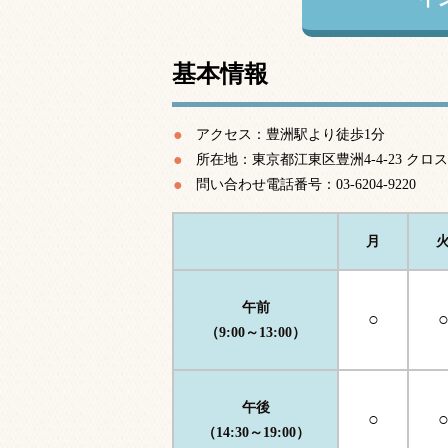
基本情報
アクセス：豊洲駅より徒歩1分
所在地：東京都江東区豊洲4-4-23 クロ
問い合わせ電話番号：03-6204-9220
月
午前
○
（9:00～13:00）
午後
○
（14:30～19:00）