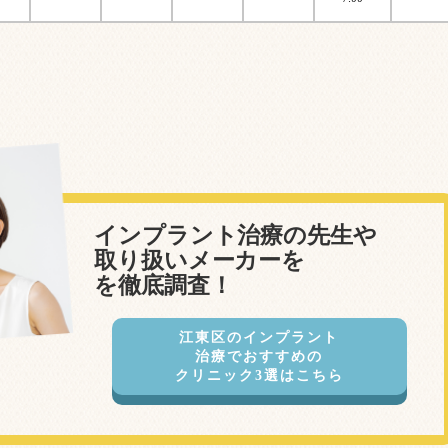
インプラント治療の先生や
取り扱いメーカーを
を徹底調査！
江東区のインプラント
治療でおすすめの
クリニック3選はこちら