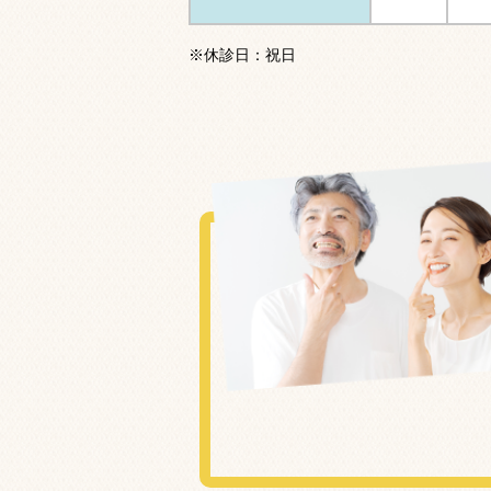
※休診日：祝日