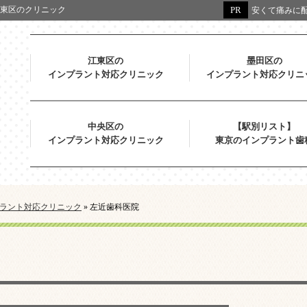
東区のクリニック
安くて痛みに配
江東区の
墨田区の
インプラント対応クリニック
インプラント対応クリニ
中央区の
【駅別リスト】
インプラント対応クリニック
東京のインプラント歯
ラント対応クリニック
»
左近歯科医院