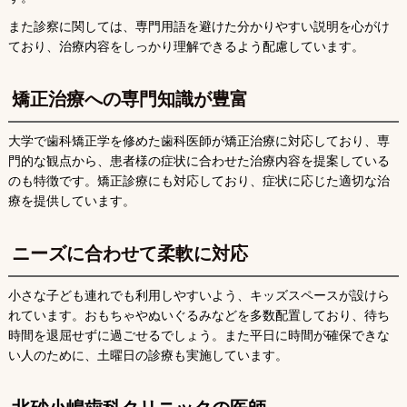
また診察に関しては、専門用語を避けた分かりやすい説明を心がけ
ており、治療内容をしっかり理解できるよう配慮しています。
矯正治療への専門知識が豊富
大学で歯科矯正学を修めた歯科医師が矯正治療に対応しており、専
門的な観点から、患者様の症状に合わせた治療内容を提案している
のも特徴です。矯正診療にも対応しており、症状に応じた適切な治
療を提供しています。
ニーズに合わせて柔軟に対応
小さな子ども連れでも利用しやすいよう、キッズスペースが設けら
れています。おもちゃやぬいぐるみなどを多数配置しており、待ち
時間を退屈せずに過ごせるでしょう。また平日に時間が確保できな
い人のために、土曜日の診療も実施しています。