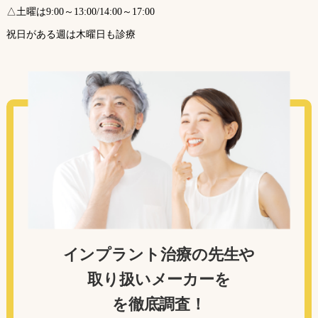
△土曜は9:00～13:00/14:00～17:00
祝日がある週は木曜日も診療
インプラント治療の先生や
取り扱いメーカーを
を徹底調査！