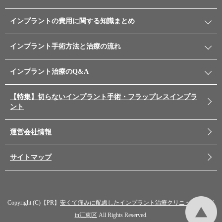
インプラントの費用に関する知識まとめ
インプラント手術方法と治療の流れ
インプラント治療のQ&A
【特集】切らないインプラント手術・フラップレスインプラ
ント
運営会社情報
サイトマップ
Copyright (C)【PR】
安くて痛みに配慮したインプラント治療クリニックガイド
in江東区
All Rights Reserved.