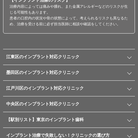
【インプラント治療のリスク】
治療内容によっては痛みや腫れ、また金属アレルギーなどのリスクが生
じる可能性もあります。
患者の口腔内の状況や骨の状態によって、考えられるリスクも異なるた
め、治療を受ける前に必ず担当医師に相談や確認をしてください。
江東区のインプラント対応クリニック
墨田区のインプラント対応クリニック
江戸川区のインプラント対応クリニック
中央区のインプラント対応クリニック
【駅別リスト】東京のインプラント歯科
インプラント治療で失敗しない！クリニックの選び方