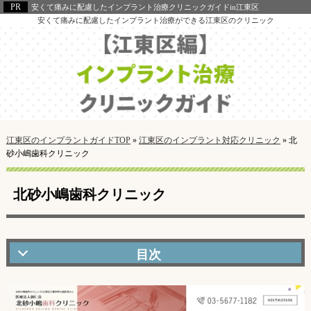
安くて痛みに配慮したインプラント治療クリニックガイドin江東区
安くて痛みに配慮したインプラント治療ができる江東区のクリニック
江東区のインプラントガイドTOP
»
江東区のインプラント対応クリニック
»
北
砂小嶋歯科クリニック
北砂小嶋歯科クリニック
北砂小嶋歯科クリニックの口コミ・評判
北砂小嶋歯科クリニックの特徴