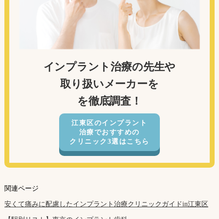
インプラント治療の先生や
取り扱いメーカーを
を徹底調査！
江東区のインプラント
治療でおすすめの
クリニック3選はこちら
関連ページ
安くて痛みに配慮したインプラント治療クリニックガイドin江東区