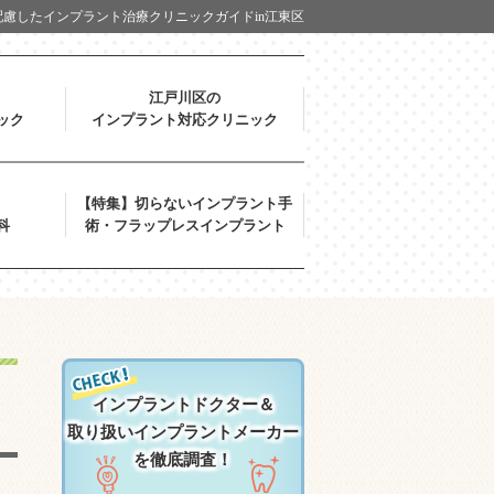
慮したインプラント治療クリニックガイドin江東区
江戸川区の
ック
インプラント対応クリニック
【特集】切らないインプラント手
科
術・フラップレスインプラント
インプラントドクター＆
取り扱いインプラントメーカー
を徹底調査！