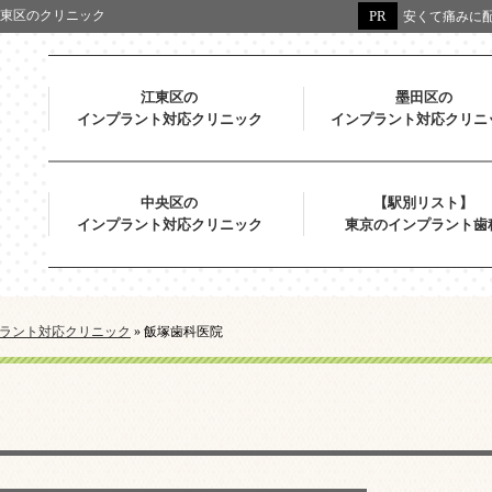
東区のクリニック
安くて痛みに配
江東区の
墨田区の
インプラント対応クリニック
インプラント対応クリニ
中央区の
【駅別リスト】
インプラント対応クリニック
東京のインプラント歯
ラント対応クリニック
»
飯塚歯科医院