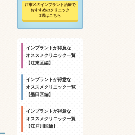
江東区のインプラント治療で
おすすめのクリニック
3選はこちら
インプラントが得意な
オススメクリニック一覧
【江東区編】
インプラントが得意な
オススメクリニック一覧
【墨田区編】
インプラントが得意な
オススメクリニック一覧
【江戸川区編】