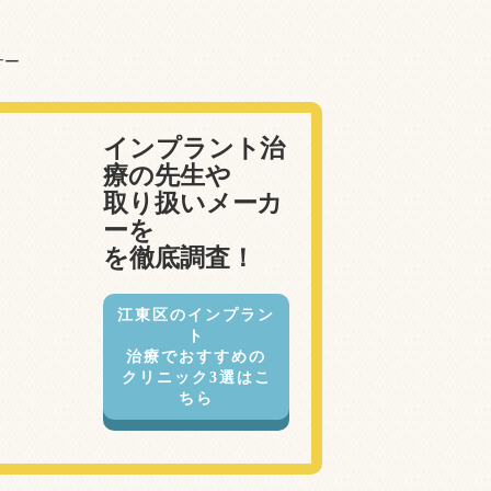
インプラント治
療の先生や
取り扱いメーカ
ーを
を徹底調査！
江東区のインプラン
ト
治療でおすすめの
クリニック3選はこ
ちら