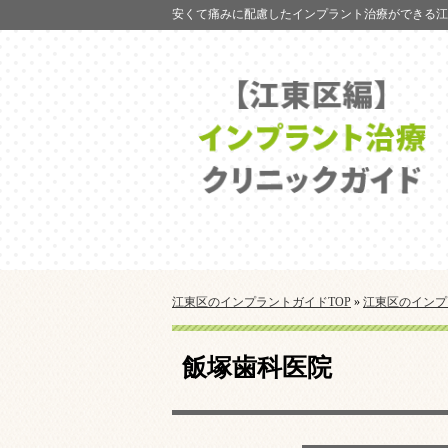
安くて痛みに配慮したインプラント治療ができる江
江東区のインプラントガイドTOP
»
江東区のインプ
飯塚歯科医院